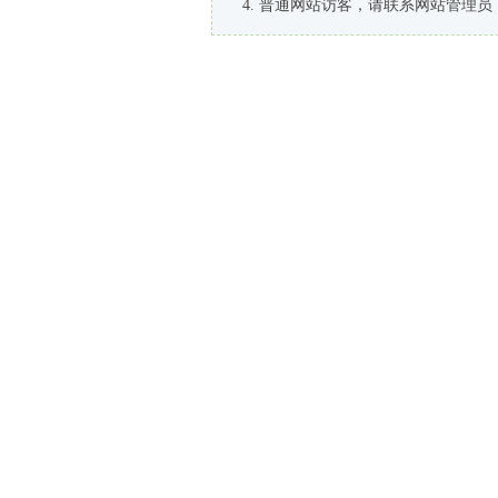
普通网站访客，请联系网站管理员