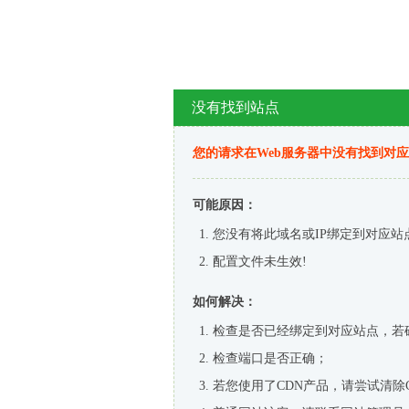
没有找到站点
您的请求在Web服务器中没有找到对
可能原因：
您没有将此域名或IP绑定到对应站
配置文件未生效!
如何解决：
检查是否已经绑定到对应站点，若
检查端口是否正确；
若您使用了CDN产品，请尝试清除